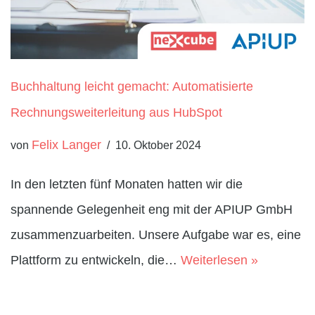
Buchhaltung leicht gemacht: Automatisierte
Rechnungsweiterleitung aus HubSpot
Felix Langer
von
10. Oktober 2024
In den letzten fünf Monaten hatten wir die
spannende Gelegenheit eng mit der APIUP GmbH
zusammenzuarbeiten. Unsere Aufgabe war es, eine
Plattform zu entwickeln, die…
Weiterlesen »