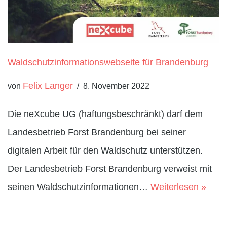
Waldschutzinformationswebseite für Brandenburg
Felix Langer
von
8. November 2022
Die neXcube UG (haftungsbeschränkt) darf dem
Landesbetrieb Forst Brandenburg bei seiner
digitalen Arbeit für den Waldschutz unterstützen.
Der Landesbetrieb Forst Brandenburg verweist mit
seinen Waldschutzinformationen…
Weiterlesen »