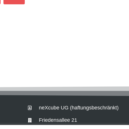
neXcube UG (haftungsbeschränkt)
Friedensallee 21