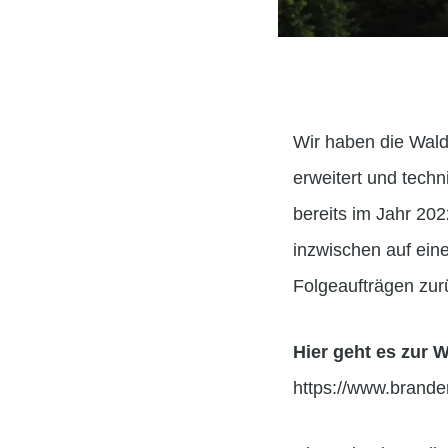
Wir haben die Wald
erweitert und techn
bereits im Jahr 20
inzwischen auf ein
Folgeaufträgen zur
Hier geht es zur 
https://www.branden