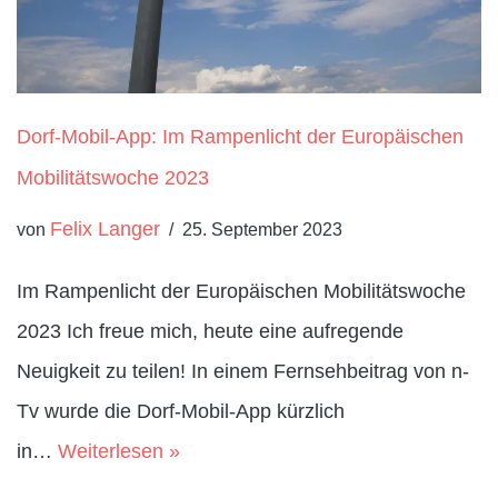
Dorf-Mobil-App: Im Rampenlicht der Europäischen
Mobilitätswoche 2023
Felix Langer
von
25. September 2023
Im Rampenlicht der Europäischen Mobilitätswoche
2023 Ich freue mich, heute eine aufregende
Neuigkeit zu teilen! In einem Fernsehbeitrag von n-
Tv wurde die Dorf-Mobil-App kürzlich
in…
Weiterlesen »