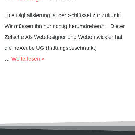
„Die Digitalisierung ist der Schlüssel zur Zukunft.
Wir müssen ihn nur richtig herumdrehen.“ – Dieter
Zetsche Als Webdesigner und Webentwickler hat
die neXcube UG (haftungsbeschränkt)
…
Weiterlesen »