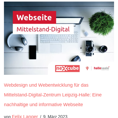
Webdesign und Webentwicklung für das
Mittelstand-Digital-Zentrum Leipzig-Halle: Eine
nachhaltige und informative Webseite
Felix Langer
von
9. März 2023