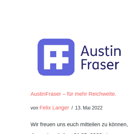
AustinFraser – für mehr Reichweite.
Felix Langer
von
13. Mai 2022
Wir freuen uns euch mitteilen zu können,