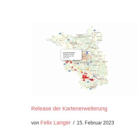
Release der Kartenerweiterung
Felix Langer
von
15. Februar 2023