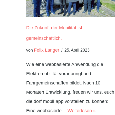
Die Zukunft der Mobilität ist
gemeinschaftlich.
Felix Langer
von
25. April 2023
Wie eine webbasierte Anwendung die
Elektromobilität voranbringt und
Fahrgemeinschaften bildet. Nach 10
Monaten Entwicklung, freuen wir uns, euch
die dorf-mobil-app vorstellen zu können:
Eine webbasierte…
Weiterlesen »