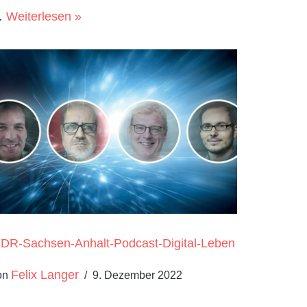
…
Weiterlesen »
DR-Sachsen-Anhalt-Podcast-Digital-Leben
Felix Langer
on
9. Dezember 2022