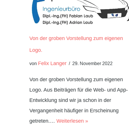
Von der groben Vorstellung zum eigenen
Logo.
Felix Langer
von
29. November 2022
Von der groben Vorstellung zum eigenen
Logo. Aus Beiträgen für die Web- und App-
Entwicklung sind wir ja schon in der
Vergangenheit häufiger in Erscheinung
getreten.…
Weiterlesen »