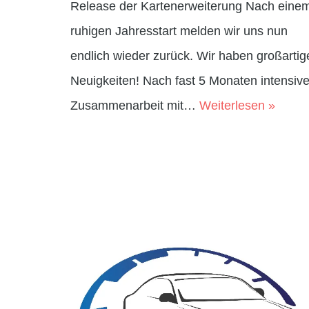
Release der Kartenerweiterung Nach eine
ruhigen Jahresstart melden wir uns nun
endlich wieder zurück. Wir haben großartig
Neuigkeiten! Nach fast 5 Monaten intensive
Zusammenarbeit mit…
Weiterlesen »